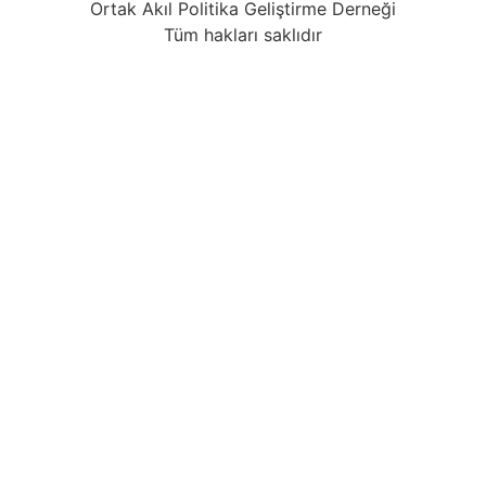
Ortak Akıl Politika Geliştirme Derneği
Tüm hakları saklıdır