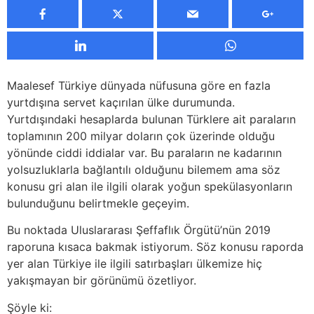
Maalesef Türkiye dünyada nüfusuna göre en fazla
yurtdışına servet kaçırılan ülke durumunda.
Yurtdışındaki hesaplarda bulunan Türklere ait paraların
toplamının 200 milyar doların çok üzerinde olduğu
yönünde ciddi iddialar var. Bu paraların ne kadarının
yolsuzluklarla bağlantılı olduğunu bilemem ama söz
konusu gri alan ile ilgili olarak yoğun spekülasyonların
bulunduğunu belirtmekle geçeyim.
Bu noktada Uluslararası Şeffaflık Örgütü’nün 2019
raporuna kısaca bakmak istiyorum. Söz konusu raporda
yer alan Türkiye ile ilgili satırbaşları ülkemize hiç
yakışmayan bir görünümü özetliyor.
Şöyle ki: