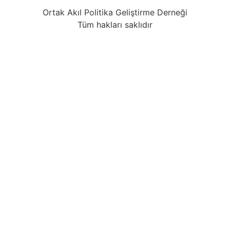
Ortak Akıl Politika Geliştirme Derneği
Tüm hakları saklıdır