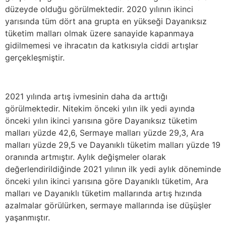
düzeyde olduğu görülmektedir. 2020 yılının ikinci
yarısında tüm dört ana grupta en yükseği Dayanıksız
tüketim malları olmak üzere sanayide kapanmaya
gidilmemesi ve ihracatın da katkısıyla ciddi artışlar
gerçekleşmiştir.
2021 yılında artış ivmesinin daha da arttığı
görülmektedir. Nitekim önceki yılın ilk yedi ayında
önceki yılın ikinci yarısına göre Dayanıksız tüketim
malları yüzde 42,6, Sermaye malları yüzde 29,3, Ara
malları yüzde 29,5 ve Dayanıklı tüketim malları yüzde 19
oranında artmıştır. Aylık değişmeler olarak
değerlendirildiğinde 2021 yılının ilk yedi aylık döneminde
önceki yılın ikinci yarısına göre Dayanıklı tüketim, Ara
malları ve Dayanıklı tüketim mallarında artış hızında
azalmalar görülürken, sermaye mallarında ise düşüşler
yaşanmıştır.