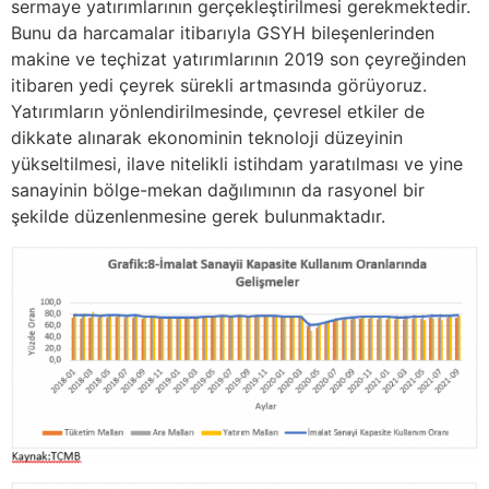
sermaye yatırımlarının gerçekleştirilmesi gerekmektedir.
Bunu da harcamalar itibarıyla GSYH bileşenlerinden
makine ve teçhizat yatırımlarının 2019 son çeyreğinden
itibaren yedi çeyrek sürekli artmasında görüyoruz.
Yatırımların yönlendirilmesinde, çevresel etkiler de
dikkate alınarak ekonominin teknoloji düzeyinin
yükseltilmesi, ilave nitelikli istihdam yaratılması ve yine
sanayinin bölge-mekan dağılımının da rasyonel bir
şekilde düzenlenmesine gerek bulunmaktadır.