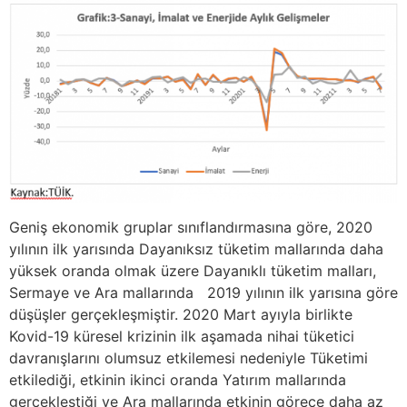
Geniş ekonomik gruplar sınıflandırmasına göre, 2020
yılının ilk yarısında Dayanıksız tüketim mallarında daha
yüksek oranda olmak üzere Dayanıklı tüketim malları,
Sermaye ve Ara mallarında 2019 yılının ilk yarısına göre
düşüşler gerçekleşmiştir. 2020 Mart ayıyla birlikte
Kovid-19 küresel krizinin ilk aşamada nihai tüketici
davranışlarını olumsuz etkilemesi nedeniyle Tüketimi
etkilediği, etkinin ikinci oranda Yatırım mallarında
gerçekleştiği ve Ara mallarında etkinin görece daha az