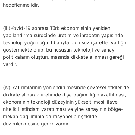
hedeflenmelidir.
(iii)Kovid-19 sonrası Türk ekonomisinin yeniden
yapılandırma sürecinde üretim ve ihracatın yapısında
teknoloji yoğunluğu itibarıyla olumsuz işaretler varlığını
göstermekte olup, bu hususun teknoloji ve sanayi
politikaların oluşturulmasında dikkate alınması gereği
vardır.
(iv) Yatırımlarının yönlendirilmesinde çevresel etkiler de
dikkate alınarak üretimde dışa bağımlılığın azaltılması,
ekonominin teknoloji düzeyinin yükseltilmesi, ilave
nitelikli istihdam yaratılması ve yine sanayinin bölge-
mekan dağılımının da rasyonel bir şekilde
düzenlenmesine gerek vardır.