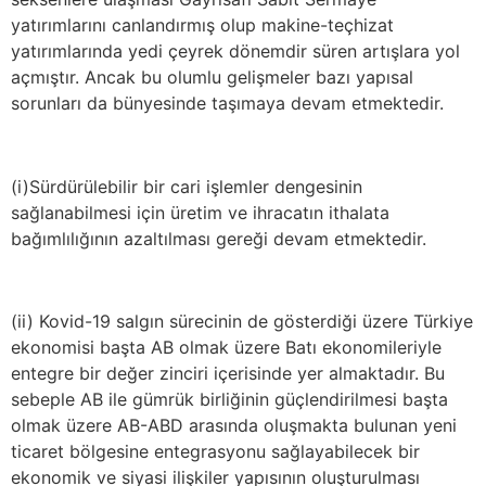
yatırımlarını canlandırmış olup makine-teçhizat
yatırımlarında yedi çeyrek dönemdir süren artışlara yol
açmıştır. Ancak bu olumlu gelişmeler bazı yapısal
sorunları da bünyesinde taşımaya devam etmektedir.
(i)Sürdürülebilir bir cari işlemler dengesinin
sağlanabilmesi için üretim ve ihracatın ithalata
bağımlılığının azaltılması gereği devam etmektedir.
(ii) Kovid-19 salgın sürecinin de gösterdiği üzere Türkiye
ekonomisi başta AB olmak üzere Batı ekonomileriyle
entegre bir değer zinciri içerisinde yer almaktadır. Bu
sebeple AB ile gümrük birliğinin güçlendirilmesi başta
olmak üzere AB-ABD arasında oluşmakta bulunan yeni
ticaret bölgesine entegrasyonu sağlayabilecek bir
ekonomik ve siyasi ilişkiler yapısının oluşturulması