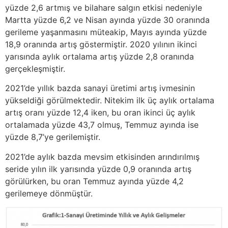
yüzde 2,6 artmış ve bilahare salgın etkisi nedeniyle
Martta yüzde 6,2 ve Nisan ayında yüzde 30 oranında
gerileme yaşanmasını müteakip, Mayıs ayında yüzde
18,9 oranında artış göstermiştir. 2020 yılının ikinci
yarısında aylık ortalama artış yüzde 2,8 oranında
gerçekleşmiştir.
2021’de yıllık bazda sanayi üretimi artış ivmesinin
yükseldiği görülmektedir. Nitekim ilk üç aylık ortalama
artış oranı yüzde 12,4 iken, bu oran ikinci üç aylık
ortalamada yüzde 43,7 olmuş, Temmuz ayında ise
yüzde 8,7’ye gerilemiştir.
2021’de aylık bazda mevsim etkisinden arındırılmış
seride yılın ilk yarısında yüzde 0,9 oranında artış
görülürken, bu oran Temmuz ayında yüzde 4,2
gerilemeye dönmüştür.