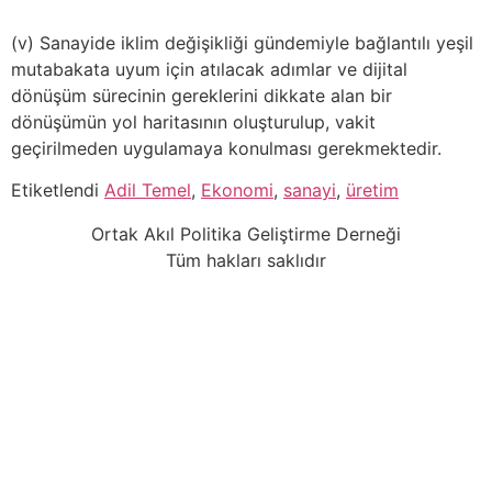
(v) Sanayide iklim değişikliği gündemiyle bağlantılı yeşil
mutabakata uyum için atılacak adımlar ve dijital
dönüşüm sürecinin gereklerini dikkate alan bir
dönüşümün yol haritasının oluşturulup, vakit
geçirilmeden uygulamaya konulması gerekmektedir.
Etiketlendi
Adil Temel
,
Ekonomi
,
sanayi
,
üretim
Ortak Akıl Politika Geliştirme Derneği
Tüm hakları saklıdır