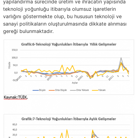
yapılandırma sürecinde üretim ve ihracatın yapısında
teknoloji yoğunluğu itibarıyla olumsuz işaretlerin
varlığını göstermekte olup, bu hususun teknoloji ve
sanayi politikaların oluşturulmasında dikkate alınması
gereği bulunmaktadır.