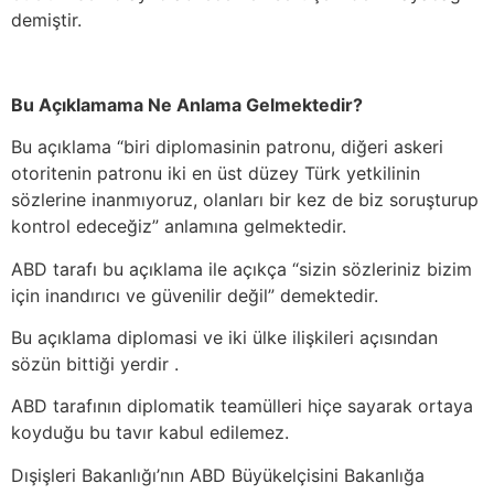
demiştir.
Bu Açıklamama Ne Anlama Gelmektedir?
Bu açıklama “biri diplomasinin patronu, diğeri askeri
otoritenin patronu iki en üst düzey Türk yetkilinin
sözlerine inanmıyoruz, olanları bir kez de biz soruşturup
kontrol edeceğiz” anlamına gelmektedir.
ABD tarafı bu açıklama ile açıkça “sizin sözleriniz bizim
için inandırıcı ve güvenilir değil” demektedir.
Bu açıklama diplomasi ve iki ülke ilişkileri açısından
sözün bittiği yerdir .
ABD tarafının diplomatik teamülleri hiçe sayarak ortaya
koyduğu bu tavır kabul edilemez.
Dışişleri Bakanlığı’nın ABD Büyükelçisini Bakanlığa