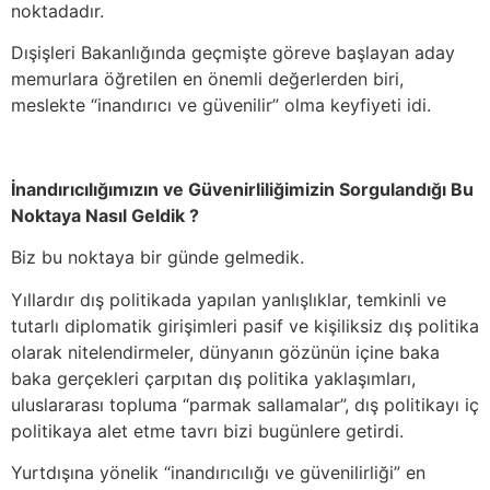
noktadadır.
Dışişleri Bakanlığında geçmişte göreve başlayan aday
memurlara öğretilen en önemli değerlerden biri,
meslekte “inandırıcı ve güvenilir” olma keyfiyeti idi.
İnandırıcılığımızın ve Güvenirliliğimizin Sorgulandığı Bu
Noktaya Nasıl Geldik ?
Biz bu noktaya bir günde gelmedik.
Yıllardır dış politikada yapılan yanlışlıklar, temkinli ve
tutarlı diplomatik girişimleri pasif ve kişiliksiz dış politika
olarak nitelendirmeler, dünyanın gözünün içine baka
baka gerçekleri çarpıtan dış politika yaklaşımları,
uluslararası topluma “parmak sallamalar”, dış politikayı iç
politikaya alet etme tavrı bizi bugünlere getirdi.
Yurtdışına yönelik “inandırıcılığı ve güvenilirliği” en