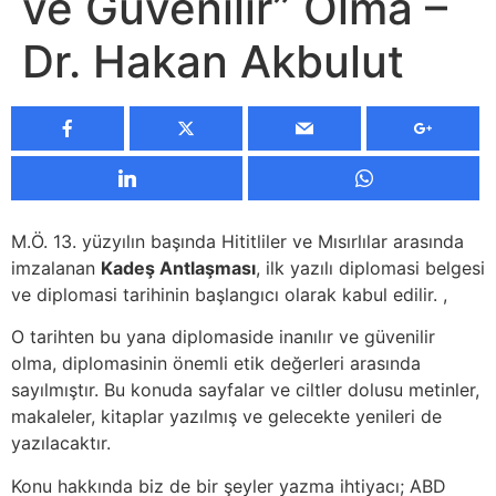
ve Güvenilir” Olma –
Dr. Hakan Akbulut
M.Ö. 13. yüzyılın başında Hititliler ve Mısırlılar arasında
imzalanan
Kadeş Antlaşması
, ilk yazılı diplomasi belgesi
ve diplomasi tarihinin başlangıcı olarak kabul edilir. ,
O tarihten bu yana diplomaside inanılır ve güvenilir
olma, diplomasinin önemli etik değerleri arasında
sayılmıştır. Bu konuda sayfalar ve ciltler dolusu metinler,
makaleler, kitaplar yazılmış ve gelecekte yenileri de
yazılacaktır.
Konu hakkında biz de bir şeyler yazma ihtiyacı; ABD