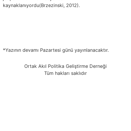
kaynaklanıyordu(Brzezinski, 2012).
*Yazının devamı Pazartesi günü yayınlanacaktır.
Ortak Akıl Politika Geliştirme Derneği
Tüm hakları saklıdır