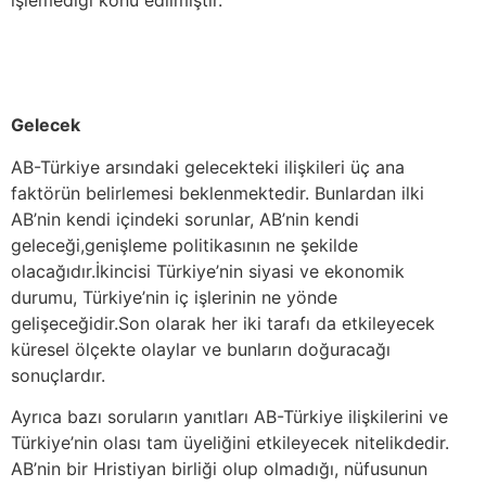
Gelecek
AB-Türkiye arsındaki gelecekteki ilişkileri üç ana
faktörün belirlemesi beklenmektedir. Bunlardan ilki
AB’nin kendi içindeki sorunlar, AB’nin kendi
geleceği,genişleme politikasının ne şekilde
olacağıdır.İkincisi Türkiye’nin siyasi ve ekonomik
durumu, Türkiye’nin iç işlerinin ne yönde
gelişeceğidir.Son olarak her iki tarafı da etkileyecek
küresel ölçekte olaylar ve bunların doğuracağı
sonuçlardır.
Ayrıca bazı soruların yanıtları AB-Türkiye ilişkilerini ve
Türkiye’nin olası tam üyeliğini etkileyecek nitelikdedir.
AB’nin bir Hristiyan birliği olup olmadığı, nüfusunun