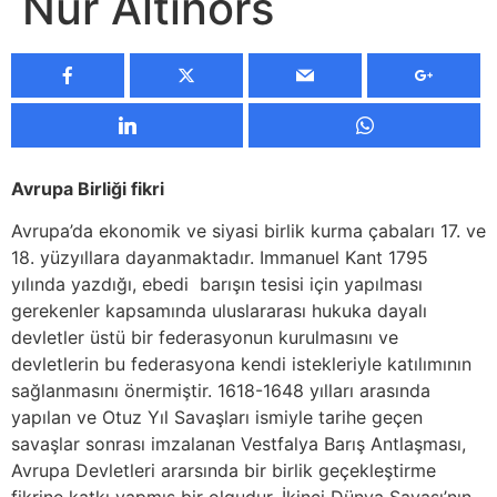
Nur Altınörs
Avrupa Birliği fikri
Avrupa’da ekonomik ve siyasi birlik kurma çabaları 17. ve
18. yüzyıllara dayanmaktadır. Immanuel Kant 1795
yılında yazdığı, ebedi barışın tesisi için yapılması
gerekenler kapsamında uluslararası hukuka dayalı
devletler üstü bir federasyonun kurulmasını ve
devletlerin bu federasyona kendi istekleriyle katılımının
sağlanmasını önermiştir. 1618-1648 yılları arasında
yapılan ve Otuz Yıl Savaşları ismiyle tarihe geçen
savaşlar sonrası imzalanan Vestfalya Barış Antlaşması,
Avrupa Devletleri ararsında bir birlik geçekleştirme