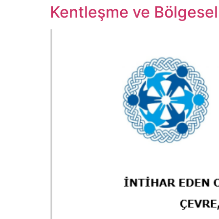
Kentleşme ve Bölgesel