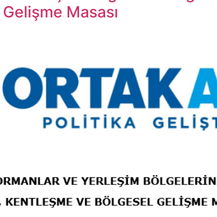
 Gelişme Masası