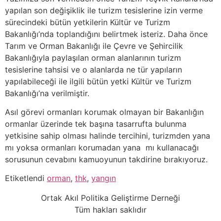
yapılan son değişiklik ile turizm tesislerine izin verme
sürecindeki bütün yetkilerin Kültür ve Turizm
Bakanlığı’nda toplandığını belirtmek isteriz. Daha önce
Tarım ve Orman Bakanlığı ile Çevre ve Şehircilik
Bakanlığıyla paylaşılan orman alanlarının turizm
tesislerine tahsisi ve o alanlarda ne tür yapıların
yapılabileceği ile ilgili bütün yetki Kültür ve Turizm
Bakanlığı’na verilmiştir.
Asıl görevi ormanları korumak olmayan bir Bakanlığın
ormanlar üzerinde tek başına tasarrufta bulunma
yetkisine sahip olması halinde tercihini, turizmden yana
mı yoksa ormanları korumadan yana mı kullanacağı
sorusunun cevabını kamuoyunun takdirine bırakıyoruz.
Etiketlendi
orman
,
thk
,
yangın
Ortak Akıl Politika Geliştirme Derneği
Tüm hakları saklıdır