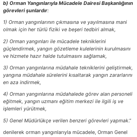
b) Orman Yangınlarıyla Mücadele Dairesi Başkanlığının
görevleri şunlardır
:
1) Orman yangınlarının çıkmasına ve yayılmasına mani
olmak için her türlü fiziki ve beşeri tedbiri almak,
2) Orman yangınları ile mücadele tekniklerini
güçlendirmek, yangın gözetleme kulelerinin kurulmasını
ve hizmete hazır halde tutulmasını sağlamak,
3) Orman yangınlarına müdahale tekniklerini geliştirmek,
yangına müdahale sürelerini kısaltarak yangın zararlarını
en aza indirmek,
4) Orman yangınlarına müdahalede görev alan personeli
eğitmek, yangın uzmanı eğitim merkezi ile ilgili iş ve
işlemleri yürütmek,
5) Genel Müdürlükçe verilen benzeri görevleri yapmak
.”
denilerek orman yangınlarıyla mücadele, Orman Genel