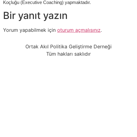
Koçluğu (Executive Coaching) yapmaktadır.
Bir yanıt yazın
Yorum yapabilmek için
oturum açmalısınız
.
Ortak Akıl Politika Geliştirme Derneği
Tüm hakları saklıdır