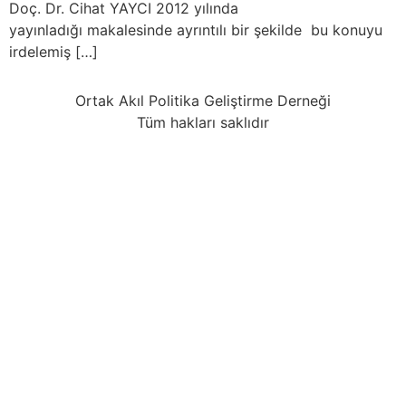
Doç. Dr. Cihat YAYCI 2012 yılında
yayınladığı makalesinde ayrıntılı bir şekilde bu konuyu
irdelemiş […]
Ortak Akıl Politika Geliştirme Derneği
Tüm hakları saklıdır