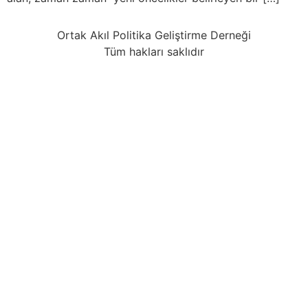
Ortak Akıl Politika Geliştirme Derneği
Tüm hakları saklıdır