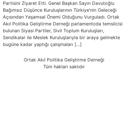
Partisini Ziyaret Etti. Genel Başkan Sayın Davutoğlu
Bağımsız Düşünce Kuruluşlarının Türkiye’nin Geleceği
Açısından Yaşamsal Önemi Olduğunu Vurguladı. Ortak
Akıl Politika Geliştirme Derneği parlamentoda temsilcisi
bulunan Siyasi Partiler, Sivil Toplum Kuruluşları,
Sendikalar ile Meslek Kuruluşlarıyla bir araya gelmekte
bugüne kadar yaptığı çalışmaları […]
Ortak Akıl Politika Geliştirme Derneği
Tüm hakları saklıdır