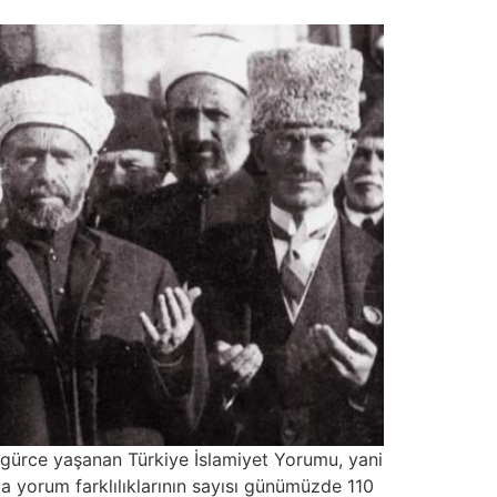
özgürce yaşanan Türkiye İslamiyet Yorumu, yani
a yorum farklılıklarının sayısı günümüzde 110