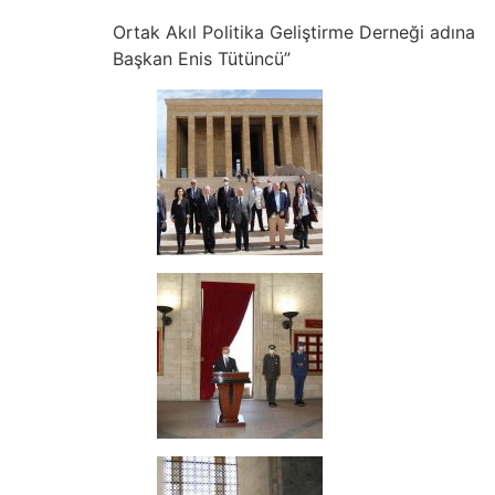
Ortak Akıl Politika Geliştirme Derneği adına
Başkan Enis Tütüncü”