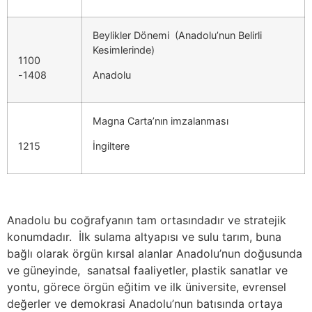
Beylikler Dönemi (Anadolu’nun Belirli
Kesimlerinde)
1100
-1408
Anadolu
Magna Carta’nın imzalanması
1215
İngiltere
Anadolu bu coğrafyanın tam ortasındadır ve stratejik
konumdadır. İlk sulama altyapısı ve sulu tarım, buna
bağlı olarak örgün kırsal alanlar Anadolu’nun doğusunda
ve güneyinde, sanatsal faaliyetler, plastik sanatlar ve
yontu, görece örgün eğitim ve ilk üniversite, evrensel
değerler ve demokrasi Anadolu’nun batısında ortaya