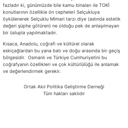
fazladır ki, günümüzde bile kamu binaları ile TOKİ
konutlarının özellikle ön cepheleri Selçukluya
öykülenerek Selçuklu Mimari tarzı diye (aslında estetik
değeri şüphe götüren) ne olduğu pek de anlaşılmayan
bir üslupla yapılmaktadır.
Kısaca, Anadolu, coğrafi ve kültürel olarak
eskiçağlardan bu yana batı ve doğu arasında bir geçiş
bölgesidir. Osmanlı ve Türkiye Cumhuriyetini bu
coğrafyanın özellikleri ve çok kültürlülüğü ile anlamak
ve değerlendirmek gerekir.
Ortak Akıl Politika Geliştirme Derneği
Tüm hakları saklıdır