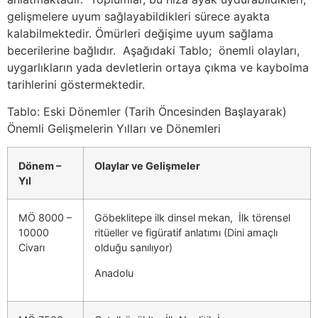
gelişmelere uyum sağlayabildikleri sürece ayakta
kalabilmektedir. Ömürleri değişime uyum sağlama
becerilerine bağlıdır. Aşağıdaki Tablo; önemli olayları,
uygarlıkların yada devletlerin ortaya çıkma ve kaybolma
tarihlerini göstermektedir.
Tablo: Eski Dönemler (Tarih Öncesinden Başlayarak)
Önemli Gelişmelerin Yılları ve Dönemleri
Dönem –
Olaylar ve Gelişmeler
Yıl
MÖ 8000 –
Göbeklitepe ilk dinsel mekan, İlk törensel
10000
ritüeller ve figüratif anlatımı (Dini amaçlı
Civarı
olduğu sanılıyor)
Anadolu