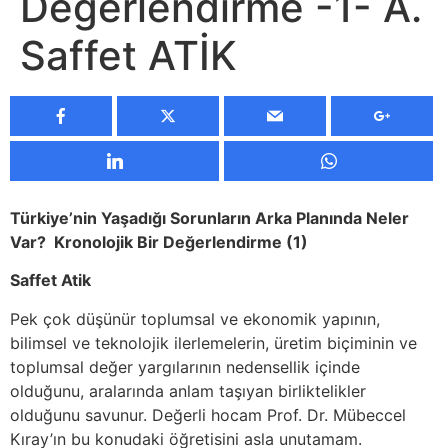
Değerlendirme -1- A.
Saffet ATİK
Türkiye’nin Yaşadığı Sorunların Arka Planında Neler
Var? Kronolojik Bir Değerlendirme (1)
Saffet Atik
Pek çok düşünür toplumsal ve ekonomik yapının,
bilimsel ve teknolojik ilerlemelerin, üretim biçiminin ve
toplumsal değer yargılarının nedensellik içinde
olduğunu, aralarında anlam taşıyan birliktelikler
olduğunu savunur. Değerli hocam Prof. Dr. Mübeccel
Kıray’ın bu konudaki öğretisini asla unutamam.