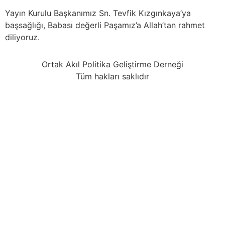
Yayın Kurulu Başkanımız Sn. Tevfik Kızgınkaya’ya
başsağlığı, Babası değerli Paşamız’a Allah’tan rahmet
diliyoruz.
Ortak Akıl Politika Geliştirme Derneği
Tüm hakları saklıdır