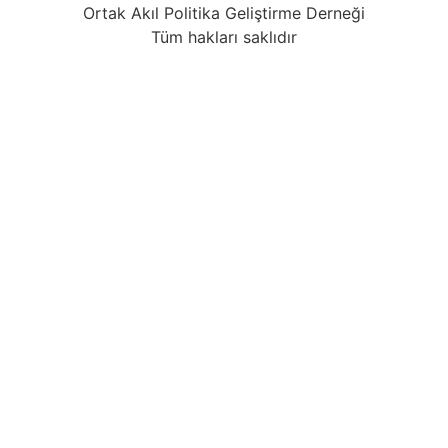
Ortak Akıl Politika Geliştirme Derneği
Tüm hakları saklıdır