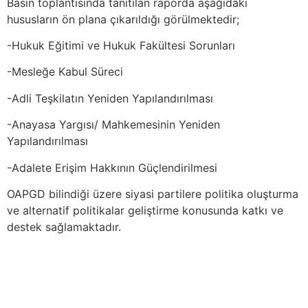
Basın toplantısında tanıtılan raporda aşağıdaki
hususların ön plana çıkarıldığı görülmektedir;
-Hukuk Eğitimi ve Hukuk Fakültesi Sorunları
-Mesleğe Kabul Süreci
-Adli Teşkilatın Yeniden Yapılandırılması
-Anayasa Yargısı/ Mahkemesinin Yeniden
Yapılandırılması
-Adalete Erişim Hakkının Güçlendirilmesi
OAPGD bilindiği üzere siyasi partilere politika oluşturma
ve alternatif politikalar geliştirme konusunda katkı ve
destek sağlamaktadır.