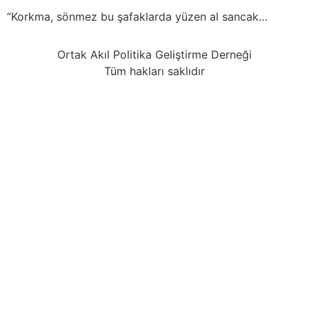
“Korkma, sönmez bu şafaklarda
yüzen al sancak…
Ortak Akıl Politika Geliştirme Derneği
Tüm hakları saklıdır