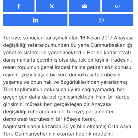
Türkiye, sonuçları tartışmalı olan 16 Nisan 2017 Anayasa
değişikliği referandumundan bu yana Cumhurbaşkanlığı
yönetim sistemi ile yönetilmektedir. Her ne kadar etrafı
danışmanlarla çevrilmiş olsa da, tek bir kişinin iradesini,
resen toplumun genel iradesi haline getiren söz konusu
rejimin, yüzyılı aşan bir süre demokrasi tecrübesini
yaşamış ve onun hak ve özgürlüklerinden yararlanmış
Türk toplumunun dokusuna uyum sağlayamadığı her
geçen gün daha da belirginleşmektedir. Hain bir darbe
girişimini müteakiben gerçekleşen bir Anayasa
değişikliği referandumu ile Türkiye, parlamenter
demokrasi tecrübesini bir köşeye iterek,
bağımsızlıklarını kazanalı 30 yıl bile olmamış Orta Asya
Türk Cumhuriyetlerinin otoriter liderlik modelini