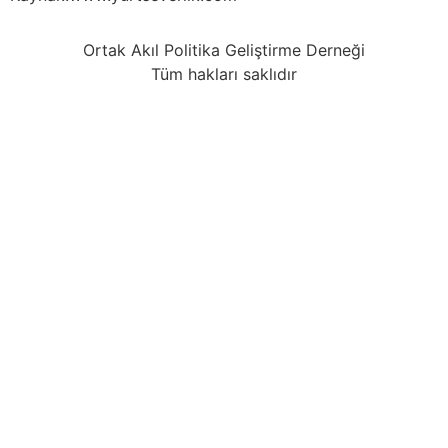
Ortak Akıl Politika Geliştirme Derneği
Tüm hakları saklıdır