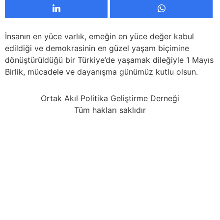
İnsanın en yüce varlık, emeğin en yüce değer kabul
edildiği ve demokrasinin en güzel yaşam biçimine
dönüştürüldüğü bir Türkiye’de yaşamak dileğiyle 1 Mayıs
Birlik, mücadele ve dayanışma günümüz kutlu olsun.
Ortak Akıl Politika Geliştirme Derneği
Tüm hakları saklıdır