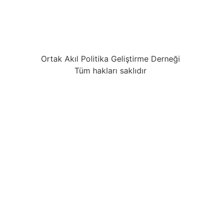
Ortak Akıl Politika Geliştirme Derneği
Tüm hakları saklıdır